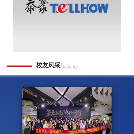
校友风采
Activity